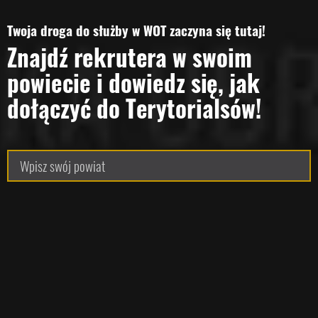
Twoja droga do służby w WOT zaczyna się tutaj!
Znajdź rekrutera w swoim
powiecie i dowiedz się, jak
dołączyć do Terytorialsów!